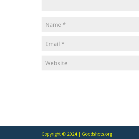
Copyright © 2024 | Goodshots.org