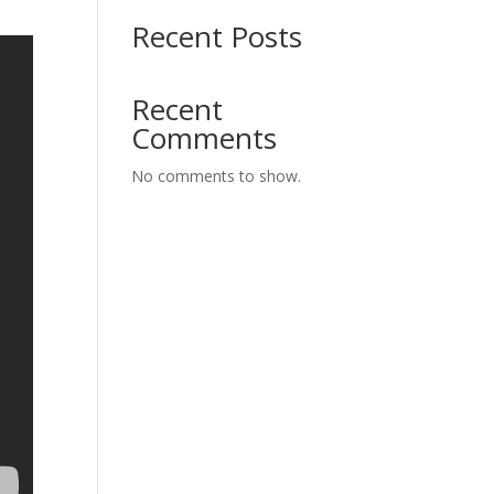
Recent Posts
Recent
Comments
No comments to show.