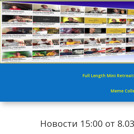
Full Length Mini Retreat
Meme Colle
Новости 15:00 от 8.0