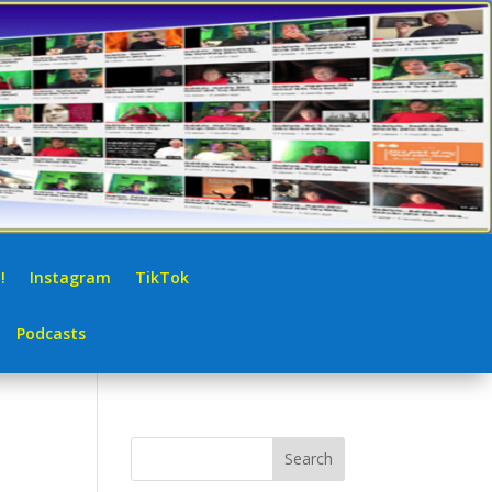
!
Instagram
TikTok
Podcasts
Search