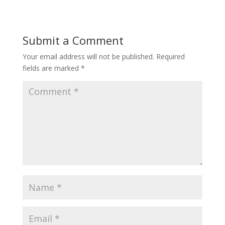
Submit a Comment
Your email address will not be published.
Required
fields are marked
*