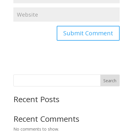
Search
Recent Posts
Recent Comments
No comments to show.