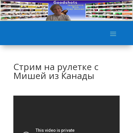
Стрим на рулетке с
Мишей из Канады