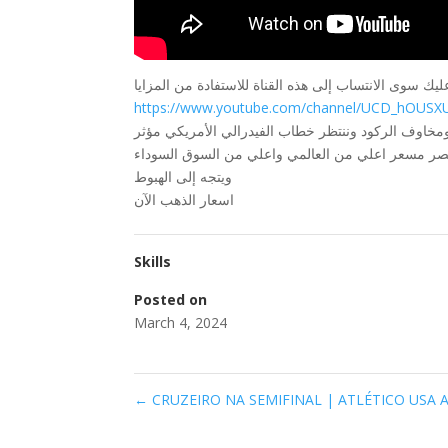
https://www.youtube.com/channel/UCD_hOUSXU
ومخاوف الركود وننتظر خطاب الفيدرالي الأمريكي مؤثر
مصر مسعر اعلي من العالمي واعلي من السوق السوداء
ويتجه إلى الهبوط
اسعار الذهب الآن
Skills
Posted on
March 4, 2024
←
CRUZEIRO NA SEMIFINAL | ATLÉTICO USA A