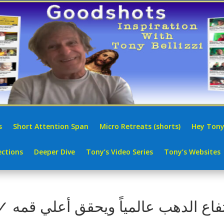
s
Short Attention Span
Micro Retreats (shorts)
Hey Tony
ctions
Deeper Dive
Tony’s Video Series
Tony’s Websites
فاع الدهب عالمياً ويحقق أعلي قمه ✓