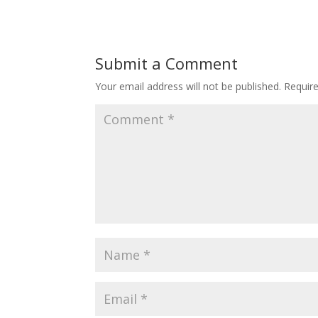
Submit a Comment
Your email address will not be published.
Requir