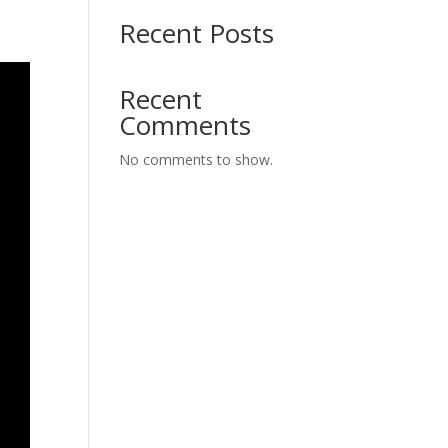
Recent Posts
Recent
Comments
No comments to show.