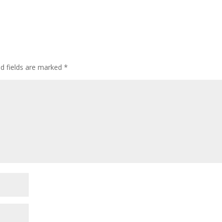
ed fields are marked
*