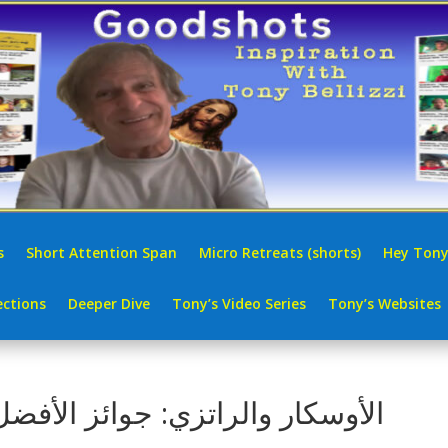
s
Short Attention Span
Micro Retreats (shorts)
Hey Tony
ctions
Deeper Dive
Tony’s Video Series
Tony’s Websites
الأوسكار والراتزي: جوائز الأفضل