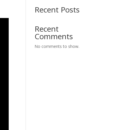
Recent Posts
Recent
Comments
No comments to show.