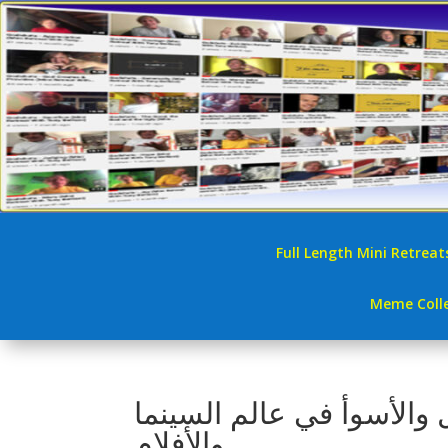
Full Length Mini Retreat
Meme Colle
 والأسوأ في عالم السينما
والأفلام