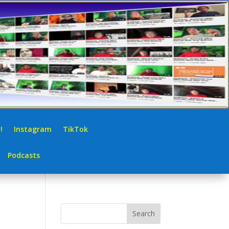
!
Instagram
TikTok
Podcasts
Search