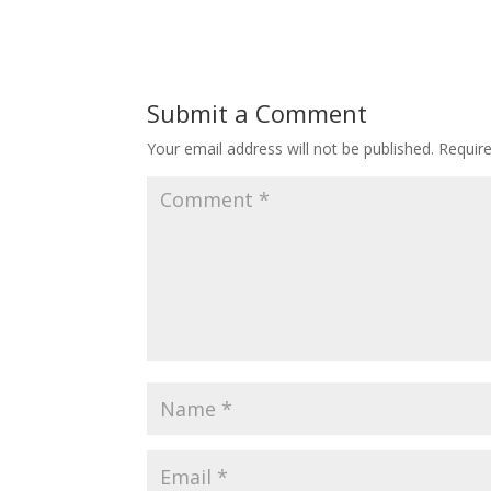
Submit a Comment
Your email address will not be published.
Requir