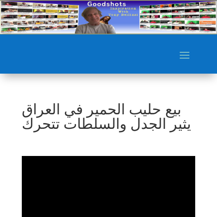
بيع حليب الحمير في العراق
يثير الجدل والسلطات تتحرك