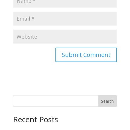
Search
Recent Posts