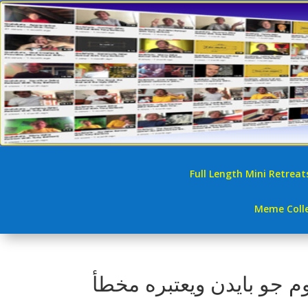
Full Length Mini Retreat
Meme Colle
وم جو بايدن ويعتبره مخطأ