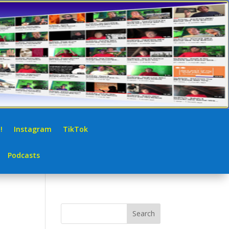
!
Instagram
TikTok
Podcasts
Search