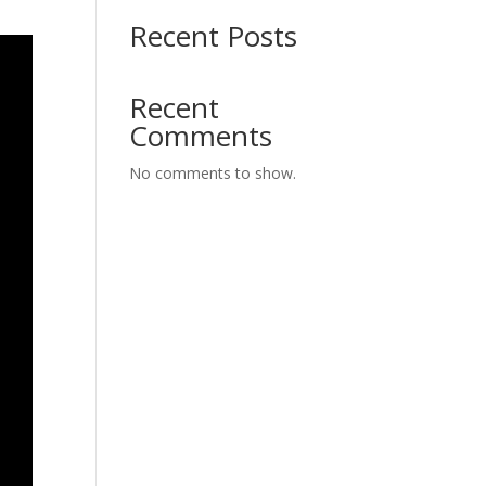
Recent Posts
Recent
Comments
No comments to show.