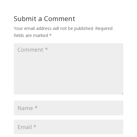
Submit a Comment
Your email address will not be published.
Required
fields are marked
*