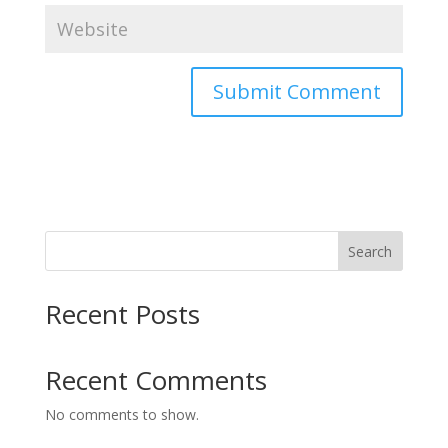
Search
Recent Posts
Recent Comments
No comments to show.