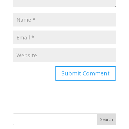
Search