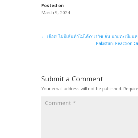
Posted on
March 9, 2024
←
เดือด! ไม่มีเส้นทำไม่ได้?? เรวัช ลั่น นายทะเบียน
Pakistani Reaction On 
Submit a Comment
Your email address will not be published.
Requir