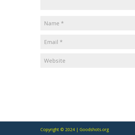
Copyright © 2024 | Goodshots.org