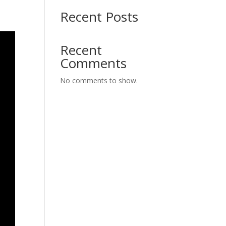
Recent Posts
Recent
Comments
No comments to show.