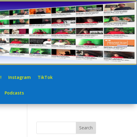
!
Instagram
TikTok
Podcasts
Search