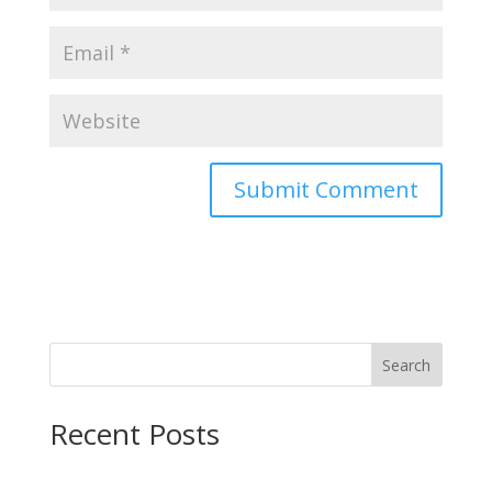
Search
Recent Posts