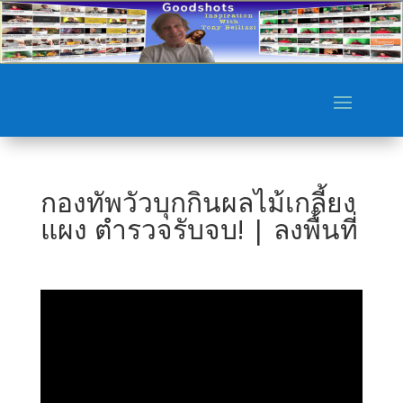
กองทัพวัวบุกกินผลไม้เกลี้ยง
แผง ตำรวจรับจบ! | ลงพื้นที่