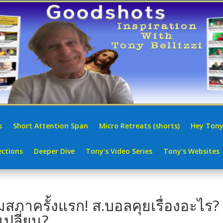
s
Short Attention Span
Micro Retreats (shorts)
Hey Tony
ctions
Deeper Dive
Tony’s Video Series
Tony’s Websites
ุมสภาครั้งแรก! ส.บอลคุยเรื่องอะไร?
เปลี่ยน?