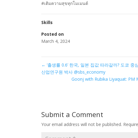
#เติมความสุขทุกโมเมนต์
Skills
Posted on
March 4, 2024
←
‘출생률 0.6’ 한국, 일본 집값 따라갈까? 도쿄 
산업연구원 박사 @sbs_economy
Goonj with Rubika Liyaquat: PM 
Submit a Comment
Your email address will not be published.
Requir