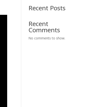
Recent Posts
Recent
Comments
No comments to show.