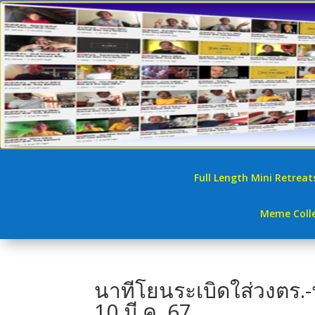
Full Length Mini Retreat
Meme Colle
นาทีโยนระเบิดใส่วงตร.
10 มี.ค. 67