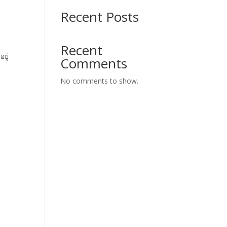
Recent Posts
Recent
ยู่
Comments
No comments to show.