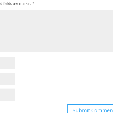
ed fields are marked
*