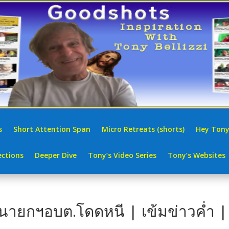
s
Short Attention Span
Micro Retreats (shorts)
Hey Tony
ctions
Deeper Dive
Tony’s Video Series
Tony’s Websites
-นายกฯอบต.โดดหนี | เข้มข่าวค่ำ |