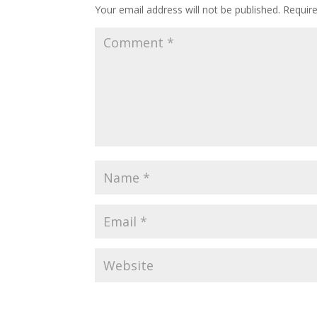
Your email address will not be published.
Requir