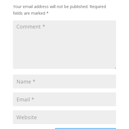
Your email address will not be published.
Required
fields are marked
*