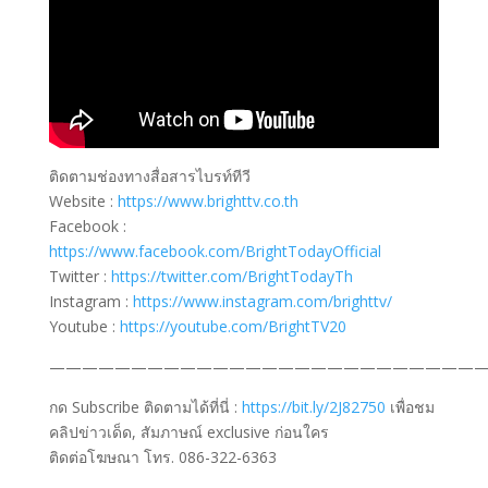
ติดตามช่องทางสื่อสารไบรท์ทีวี
Website :
https://www.brighttv.co.th
Facebook :
https://www.facebook.com/BrightTodayOfficial
Twitter :
https://twitter.com/BrightTodayTh
Instagram :
https://www.instagram.com/brighttv/
Youtube :
https://youtube.com/BrightTV20
———————————————————————————
กด Subscribe ติดตามได้ที่นี่ :
https://bit.ly/2J82750
เพื่อชม
คลิปข่าวเด็ด, สัมภาษณ์ exclusive ก่อนใคร
ติดต่อโฆษณา โทร. 086-322-6363