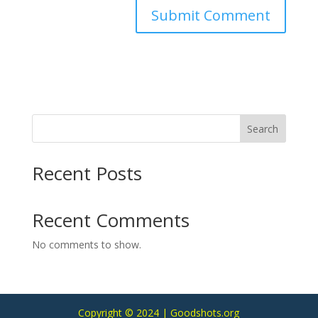
Search
Recent Posts
Recent Comments
No comments to show.
Copyright © 2024 | Goodshots.org