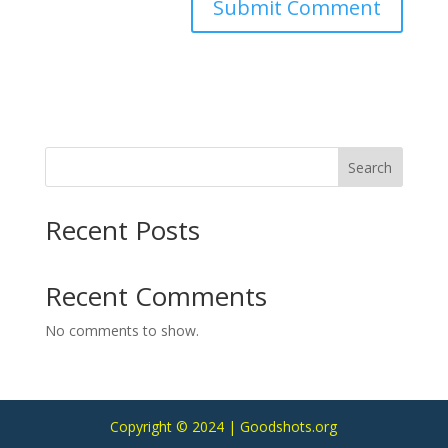
Search
Recent Posts
Recent Comments
No comments to show.
Copyright © 2024 | Goodshots.org