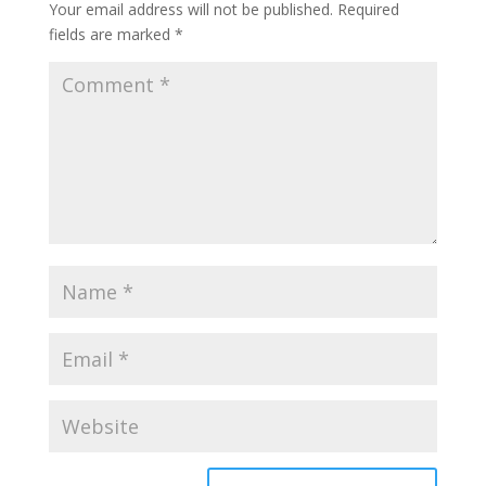
Your email address will not be published.
Required
fields are marked
*