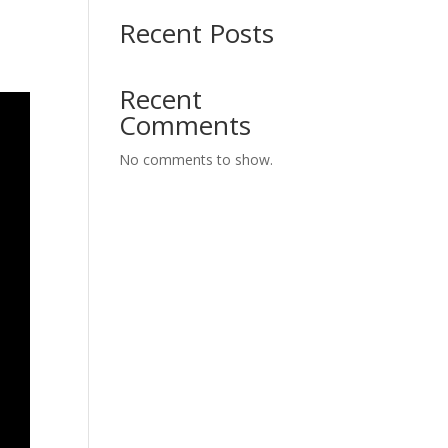
Recent Posts
Recent
Comments
No comments to show.