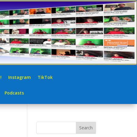
!
Instagram
TikTok
Podcasts
Search