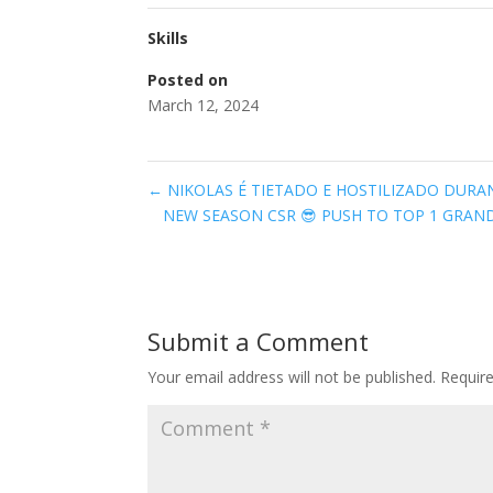
Skills
Posted on
March 12, 2024
←
NIKOLAS É TIETADO E HOSTILIZADO DUR
NEW SEASON CSR 😎 PUSH TO TOP 1 GRANDMAS
Submit a Comment
Your email address will not be published.
Requir