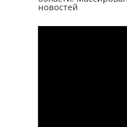
новостей