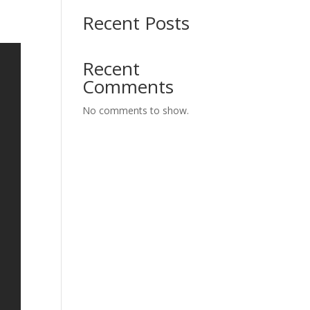
Recent Posts
Recent
Comments
No comments to show.