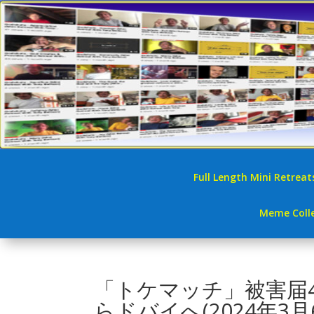
Full Length Mini Retreat
Meme Colle
「トケマッチ」被害届
らドバイへ(2024年3月