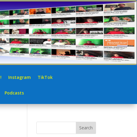
!
Instagram
TikTok
Podcasts
Search