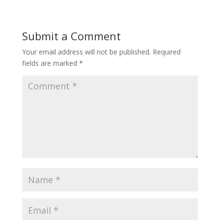
Submit a Comment
Your email address will not be published.
Required
fields are marked
*