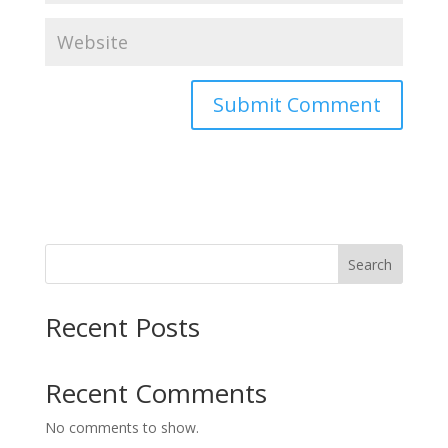
Search
Recent Posts
Recent Comments
No comments to show.