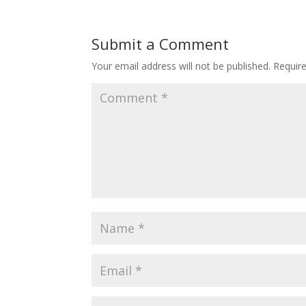
Submit a Comment
Your email address will not be published.
Requir