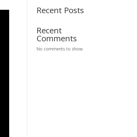
Recent Posts
Recent
Comments
No comments to show.