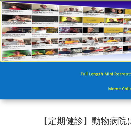
Full Length Mini Retreat
Meme Colle
【定期健診】動物病院