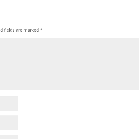
ed fields are marked
*