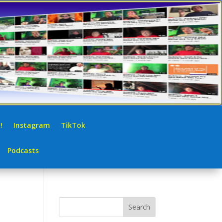
!
Instagram
TikTok
Podcasts
Search