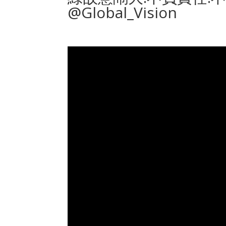
@Global_Vision