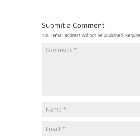
Submit a Comment
Your email address will not be published.
Requir