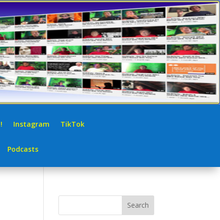
!
Instagram
TikTok
Podcasts
:
Search