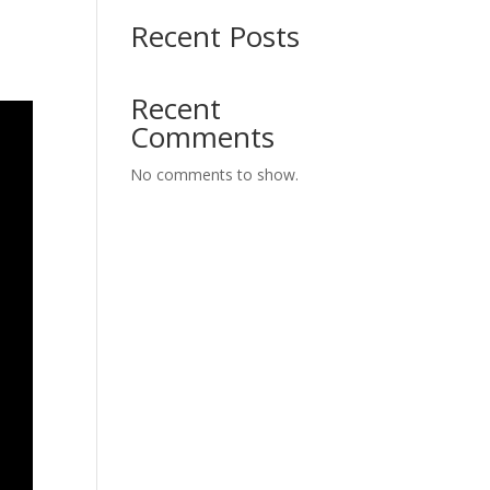
Recent Posts
Recent
Comments
No comments to show.