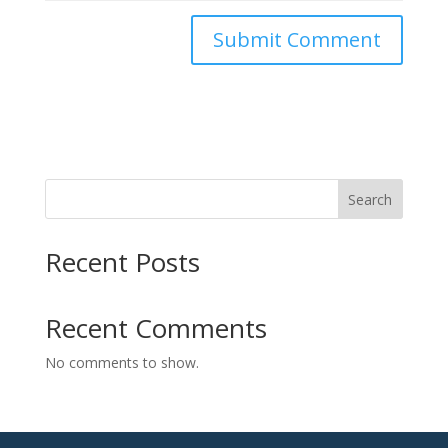
Search
Recent Posts
Recent Comments
No comments to show.