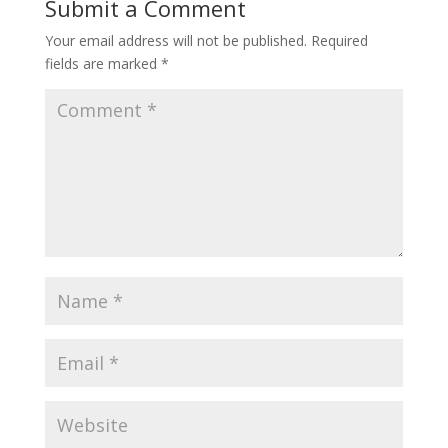
Submit a Comment
Your email address will not be published.
Required
fields are marked
*