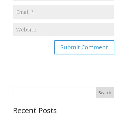
Search
Recent Posts