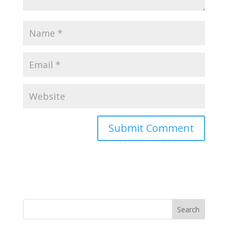
Search