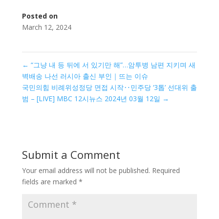
Posted on
March 12, 2024
←
“그냥 내 등 뒤에 서 있기만 해”…암투병 남편 지키며 새
벽배송 나선 러시아 출신 부인｜뜨는 이슈
국민의힘 비례위성정당 면접 시작‥민주당 ‘3톱’ 선대위 출
범 – [LIVE] MBC 12시뉴스 2024년 03월 12일
→
Submit a Comment
Your email address will not be published.
Required
fields are marked
*