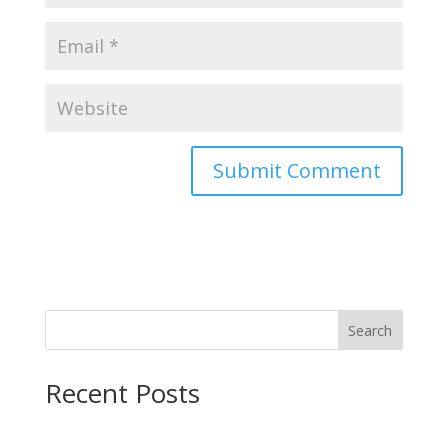
Search
Recent Posts