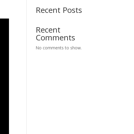
Recent Posts
Recent
Comments
No comments to show.