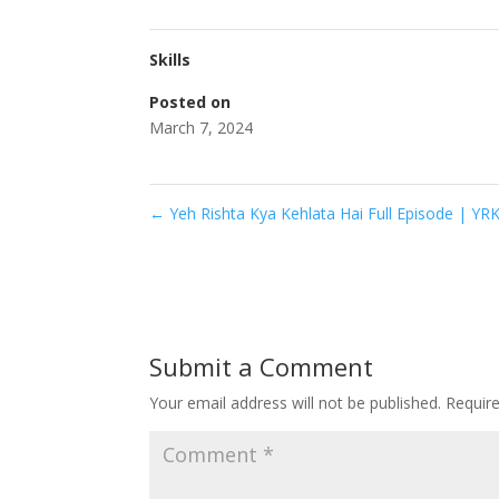
Skills
Posted on
March 7, 2024
←
Yeh Rishta Kya Kehlata Hai Full Episode | Y
Submit a Comment
Your email address will not be published.
Requir