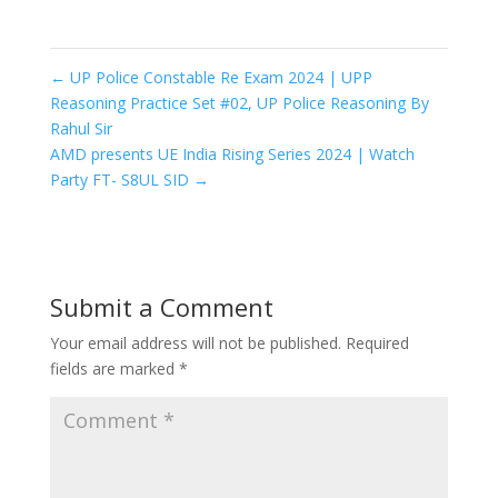
←
UP Police Constable Re Exam 2024 | UPP
Reasoning Practice Set #02, UP Police Reasoning By
Rahul Sir
AMD presents UE India Rising Series 2024 | Watch
Party FT- S8UL SID
→
Submit a Comment
Your email address will not be published.
Required
fields are marked
*