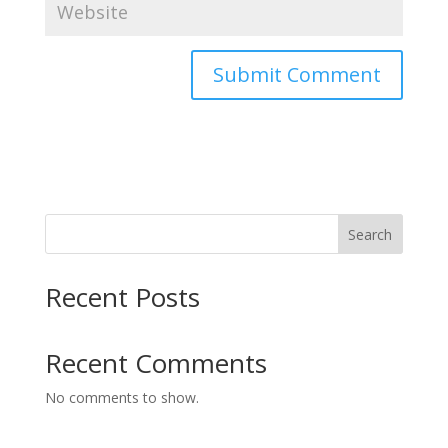
Search
Recent Posts
Recent Comments
No comments to show.