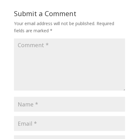
Submit a Comment
Your email address will not be published.
Required
fields are marked
*