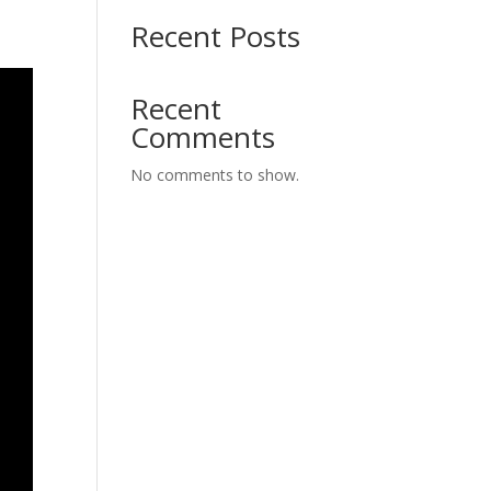
Recent Posts
Recent
Comments
No comments to show.