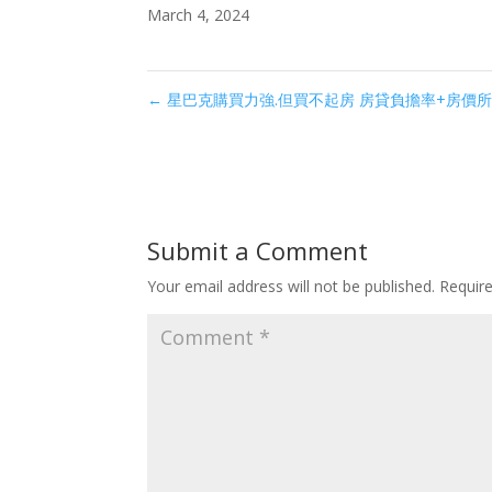
March 4, 2024
←
星巴克購買力強.但買不起房 房貸負擔率+房價所得比 
Submit a Comment
Your email address will not be published.
Requir