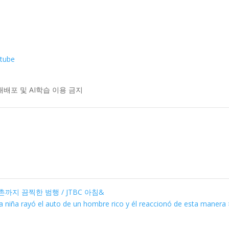
utube
 전재, 재배포 및 AI학습 이용 금지
까지 끔찍한 범행 / JTBC 아침&
a niña rayó el auto de un hombre rico y él reaccionó de esta manera