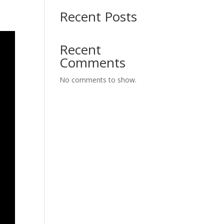
Recent Posts
Recent
Comments
No comments to show.