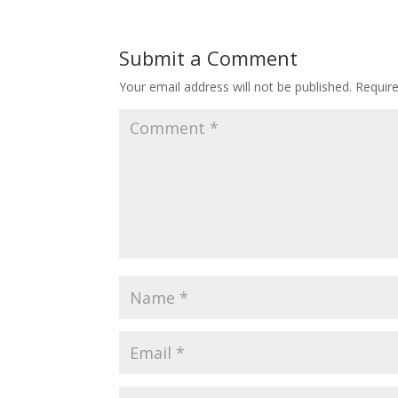
Submit a Comment
Your email address will not be published.
Requir