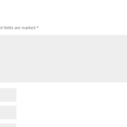
ed fields are marked
*