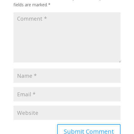
fields are marked
*