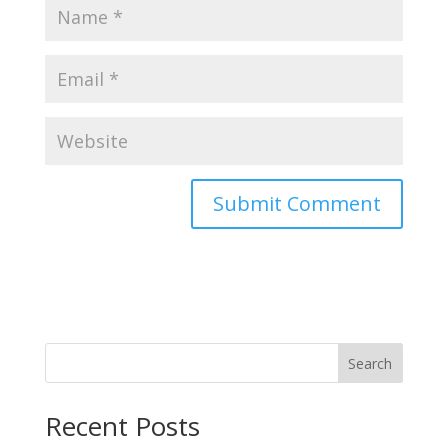
Search
Recent Posts