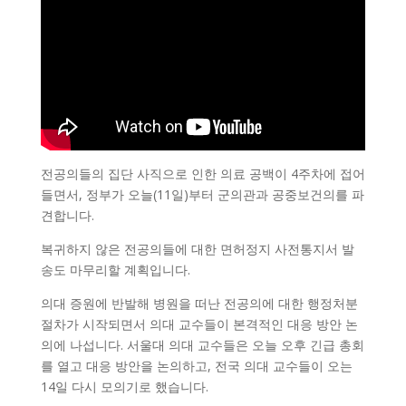
전공의들의 집단 사직으로 인한 의료 공백이 4주차에 접어
들면서, 정부가 오늘(11일)부터 군의관과 공중보건의를 파
견합니다.
복귀하지 않은 전공의들에 대한 면허정지 사전통지서 발
송도 마무리할 계획입니다.
의대 증원에 반발해 병원을 떠난 전공의에 대한 행정처분
절차가 시작되면서 의대 교수들이 본격적인 대응 방안 논
의에 나섭니다. 서울대 의대 교수들은 오늘 오후 긴급 총회
를 열고 대응 방안을 논의하고, 전국 의대 교수들이 오는
14일 다시 모의기로 했습니다.