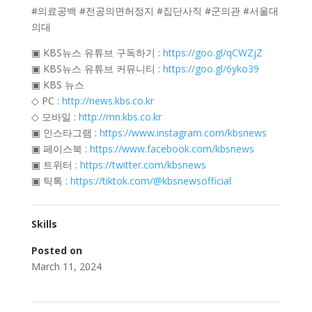
#의료공백 #전공의면허정지 #집단사직 #군의관 #서울대
의대
▣ KBS뉴스 유튜브 구독하기 :
https://goo.gl/qCWZjZ
▣ KBS뉴스 유튜브 커뮤니티 :
https://goo.gl/6yko39
▣ KBS 뉴스
◇ PC :
http://news.kbs.co.kr
◇ 모바일 :
http://mn.kbs.co.kr
▣ 인스타그램 :
https://www.instagram.com/kbsnews
▣ 페이스북 :
https://www.facebook.com/kbsnews
▣ 트위터 :
https://twitter.com/kbsnews
▣ 틱톡 :
https://tiktok.com/@kbsnewsofficial
Skills
Posted on
March 11, 2024