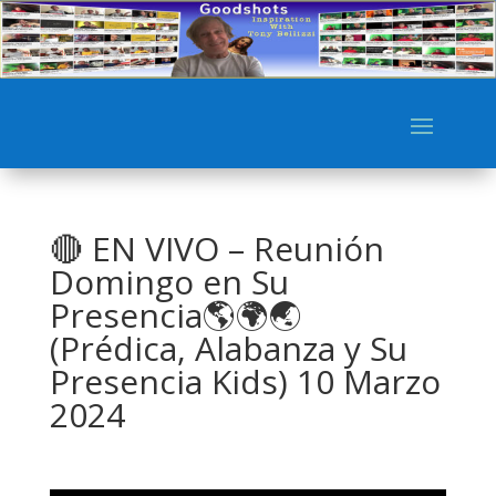
🔴 EN VIVO – Reunión
Domingo en Su
Presencia🌎🌍🌏
(Prédica, Alabanza y Su
Presencia Kids) 10 Marzo
2024