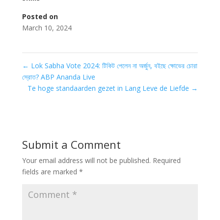
Posted on
March 10, 2024
←
Lok Sabha Vote 2024: টিকিট পেলেন না অর্জুন, বইছে ক্ষোভের চোরা
স্রোত? ABP Ananda Live
Te hoge standaarden gezet in Lang Leve de Liefde
→
Submit a Comment
Your email address will not be published.
Required
fields are marked
*