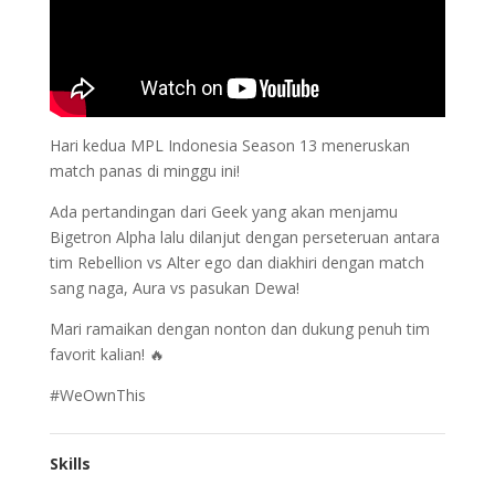
Hari kedua MPL Indonesia Season 13 meneruskan
match panas di minggu ini!
Ada pertandingan dari Geek yang akan menjamu
Bigetron Alpha lalu dilanjut dengan perseteruan antara
tim Rebellion vs Alter ego dan diakhiri dengan match
sang naga, Aura vs pasukan Dewa!
Mari ramaikan dengan nonton dan dukung penuh tim
favorit kalian! 🔥
#WeOwnThis
Skills