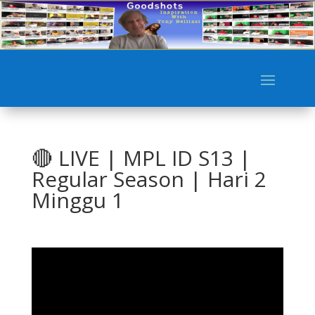
🔴 LIVE | MPL ID S13 |
Regular Season | Hari 2
Minggu 1