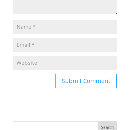
Search