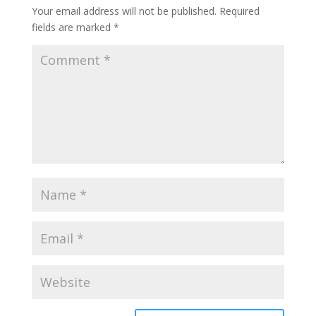
Your email address will not be published.
Required
fields are marked
*