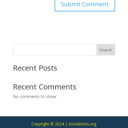
Search
Recent Posts
Recent Comments
No comments to show.
Copyright © 2024 | Goodshots.org