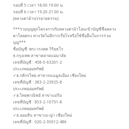
รอบที่ 5 เวลา 18.00-19.00 น.
รอบที่ 6 เวลา 19.20-21.00 น.
(หลวงตาม้าบรรยายธรรม)
***ร่วมบุญทุกโครงการกับหลวงตาม้าโอนเข้าบัญชีชื่อหลวง
ตาโดยตรง ทางวัดไม่มีการเรี่ยไรหรือใช้ชื่ออื่นในการร่วม
บุญ***
ชื่อบัญชี: พระวรงคต วิริยธโร
ธ.กรุงเทพ สาขาตลาดแม่มาลัย
เลขที่บัญชี : 458-0-63261-2
ประเภทออมทรัพย์
✓ธ.กสิกรไทย สาขาถนนมูลเมือง เชียงใหม่
เลขที่บัญชี : 383-2-23925-8
ประเภทออมทรัพย์
✓ธ.ไทยพาณิชย์ สาขาแม่ริม
เลขที่บัญชี : 853-2-10731-8
ประเภทออมทรัพย์
✓ธ.ออมสิน สาขาเม-ญ่า เชียงใหม่
เลขที่บัญชี : 020-2-95012-486