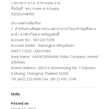
✓ธนาคาร ธ.ก.ส. สาขาแม่ขะจาน
ชื่อบัญชี : พระวรงคต สุวรรณคุณ
020203448900
ประเภทฝากเผื่อเรียก
✓ สำหรับท่านที่อยู่ต่างประเทศ สามารถโอนเข้าบัญชีหลวง
ตาม้า ธ.กสิกรไทย ตามข้อมูลดังนี้
Account No. : 383 223 9258
Account Holder : Warongkot Wiriyatharo
SWIFT CODE : KASITHBK
Bank Name : KASIKORNBANK Public Company Limited
(KBANK)
Branch Address: 205/3-6 Moonmuang Rd., T.Sripoom,
A.Muang, Chiangmai Thailand 50200
Tel: (662) 222-0000 Fax : (66 2) 470- 2749
Skills
Posted on
March 11, 2024