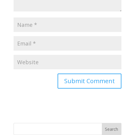
Search