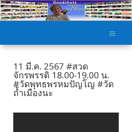
11 มี.ค. 2567 #สวด
จักรพรรดิ 18.00-19.00 น.
#วัดพุทธพรหมปัญโญ #วัด
ถ้ำเมืองนะ