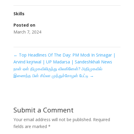
Skills
Posted on
March 7, 2024
←
Top Headlines Of The Day: PM Modi In Srinagar |
Arvind kejriwal | UP Madarsa | Sandeshkhali News
நான் ஏன் திமுகவிலிருந்து விலகினேன்? அதிமுகவில்
இணைந்த பின் சிம்லா முத்துச்சோழன் பேட்டி
→
Submit a Comment
Your email address will not be published.
Required
fields are marked
*