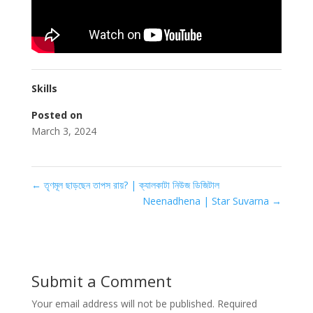
Skills
Posted on
March 3, 2024
←
তৃণমূল ছাড়ছেন তাপস রায়? | ক্যালকাটা নিউজ ডিজিটাল
Neenadhena | Star Suvarna
→
Submit a Comment
Your email address will not be published.
Required