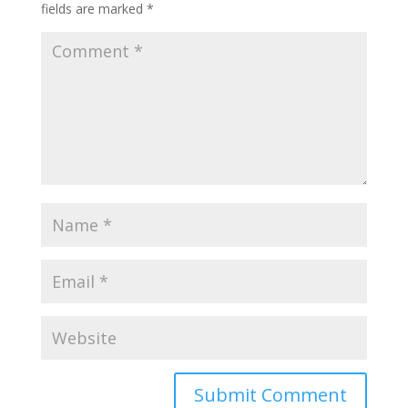
fields are marked
*