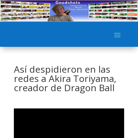
Así despidieron en las
redes a Akira Toriyama,
creador de Dragon Ball