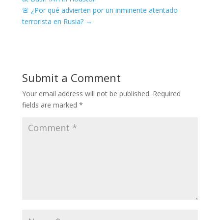
🚨 ¿Por qué advierten por un inminente atentado
terrorista en Rusia?
→
Submit a Comment
Your email address will not be published.
Required
fields are marked
*