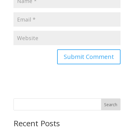
Search
Recent Posts