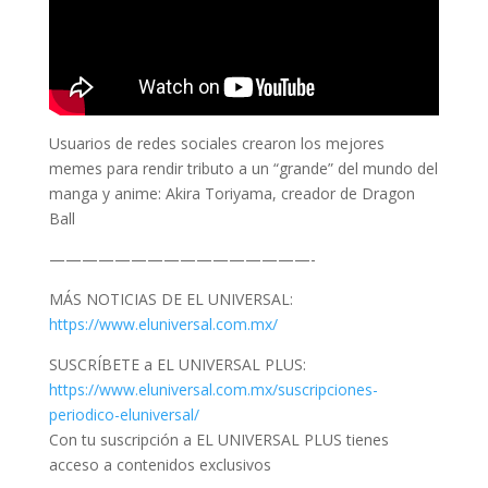
Usuarios de redes sociales crearon los mejores
memes para rendir tributo a un “grande” del mundo del
manga y anime: Akira Toriyama, creador de Dragon
Ball
————————————————-
MÁS NOTICIAS DE EL UNIVERSAL:
https://www.eluniversal.com.mx/
SUSCRÍBETE a EL UNIVERSAL PLUS:
https://www.eluniversal.com.mx/suscripciones-
periodico-eluniversal/
Con tu suscripción a EL UNIVERSAL PLUS tienes
acceso a contenidos exclusivos