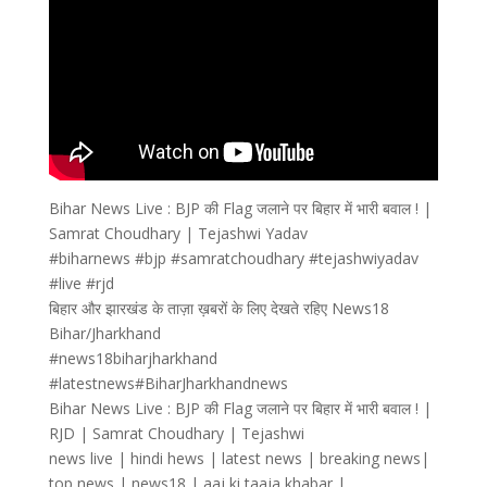
Bihar News Live : BJP की Flag जलाने पर बिहार में भारी बवाल ! |
Samrat Choudhary | Tejashwi Yadav
#biharnews #bjp #samratchoudhary #tejashwiyadav
#live #rjd
बिहार और झारखंड के ताज़ा ख़बरों के लिए देखते रहिए News18
Bihar/Jharkhand
#news18biharjharkhand
#latestnews#BiharJharkhandnews
Bihar News Live : BJP की Flag जलाने पर बिहार में भारी बवाल ! |
RJD | Samrat Choudhary | Tejashwi
news live | hindi hews | latest news | breaking news|
top news | news18 | aaj ki taaja khabar |