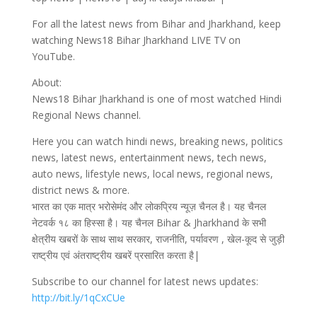
For all the latest news from Bihar and Jharkhand, keep
watching News18 Bihar Jharkhand LIVE TV on
YouTube.
About:
News18 Bihar Jharkhand is one of most watched Hindi
Regional News channel.
Here you can watch hindi news, breaking news, politics
news, latest news, entertainment news, tech news,
auto news, lifestyle news, local news, regional news,
district news & more.
भारत का एक मात्र भरोसेमंद और लोकप्रिय न्यूज़ चैनल है। यह चैनल
नेटवर्क १८ का हिस्सा है। यह चैनल Bihar & Jharkhand के सभी
क्षेत्रीय खबरों के साथ साथ सरकार, राजनीति, पर्यावरण , खेल-कूद से जुड़ी
राष्ट्रीय एवं अंतराष्ट्रीय खबरें प्रसारित करता है|
Subscribe to our channel for latest news updates:
http://bit.ly/1qCxCUe