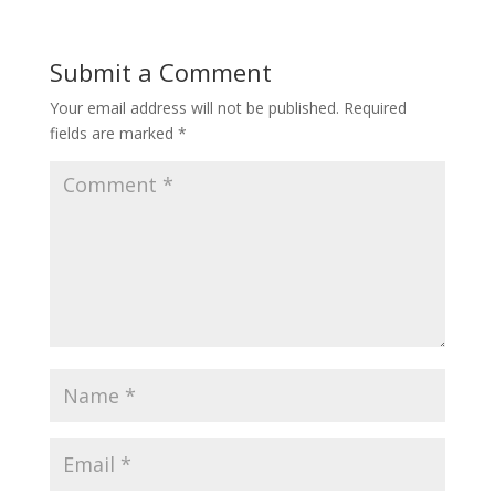
Submit a Comment
Your email address will not be published.
Required
fields are marked
*