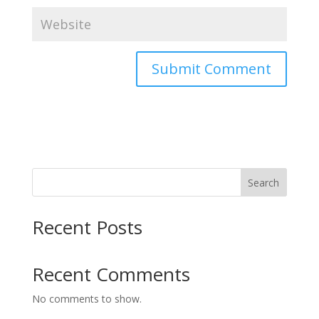
Search
Recent Posts
Recent Comments
No comments to show.