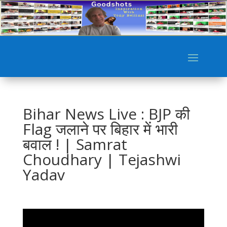
Bihar News Live : BJP की
Flag जलाने पर बिहार में भारी
बवाल ! | Samrat
Choudhary | Tejashwi
Yadav