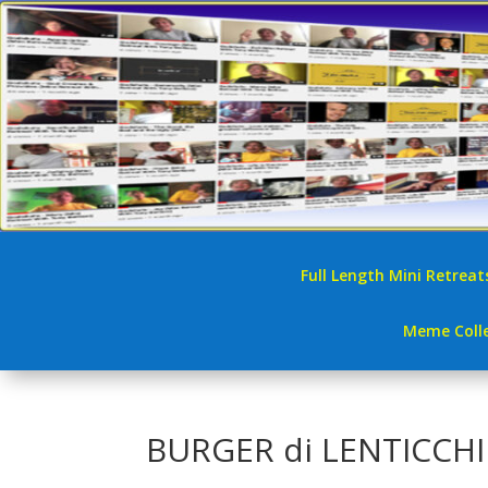
Full Length Mini Retreat
Meme Colle
BURGER di LENTICCHI