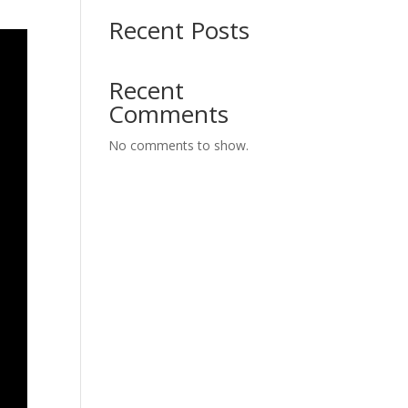
Recent Posts
Recent
Comments
No comments to show.