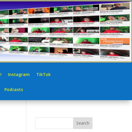
!
Instagram
TikTok
Podcasts
Search