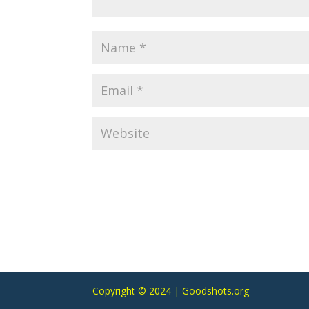
Copyright © 2024 | Goodshots.org