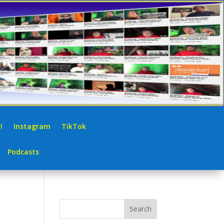
!
Instagram
TikTok
Podcasts
Search