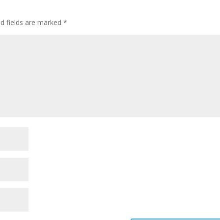
ed fields are marked
*