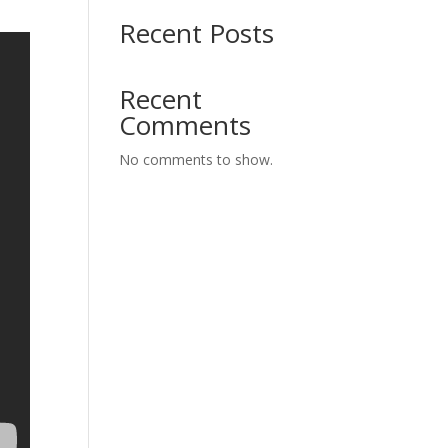
Recent Posts
Recent
Comments
No comments to show.