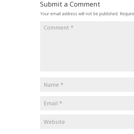
Submit a Comment
Your email address will not be published.
Requir