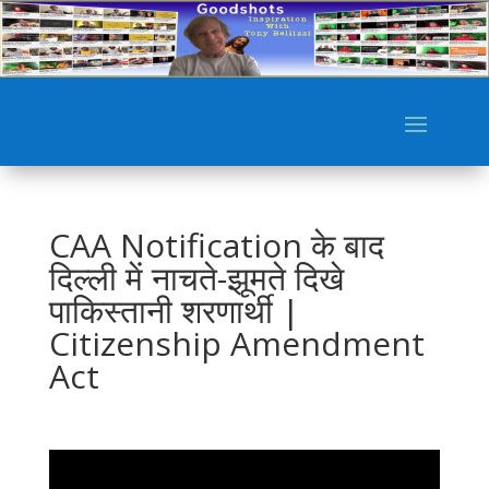
CAA Notification के बाद
दिल्ली में नाचते-झूमते दिखे
पाकिस्तानी शरणार्थी |
Citizenship Amendment
Act