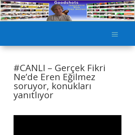
#CANLI – Gerçek Fikri
Ne’de Eren Eğilmez
soruyor, konukları
yanıtlıyor