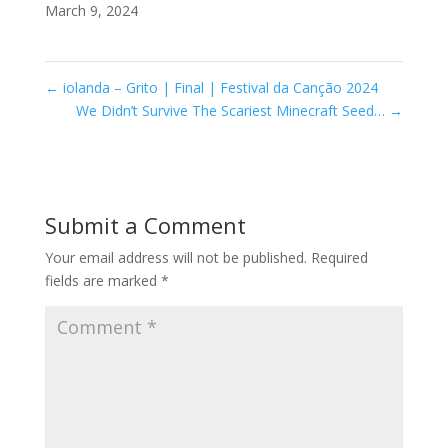
March 9, 2024
←
iolanda – Grito | Final | Festival da Canção 2024
We Didn’t Survive The Scariest Minecraft Seed…
→
Submit a Comment
Your email address will not be published.
Required
fields are marked
*