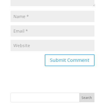
Search