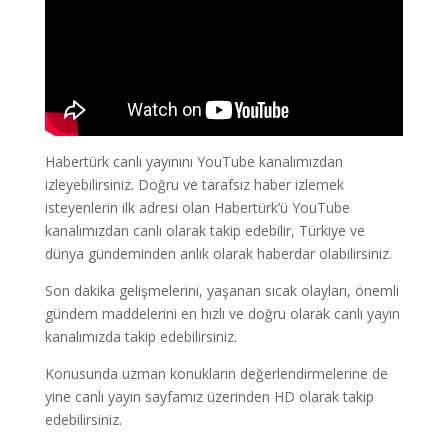
Habertürk canlı yayınını YouTube kanalımızdan
izleyebilirsiniz. Doğru ve tarafsız haber izlemek
isteyenlerin ilk adresi olan Habertürk’ü YouTube
kanalımızdan canlı olarak takip edebilir, Türkiye ve
dünya gündeminden anlık olarak haberdar olabilirsiniz.
Son dakika gelişmelerini, yaşanan sıcak olayları, önemli
gündem maddelerini en hızlı ve doğru olarak canlı yayın
kanalımızda takip edebilirsiniz.
Konusunda uzman konukların değerlendirmelerine de
yine canlı yayın sayfamız üzerinden HD olarak takip
edebilirsiniz.