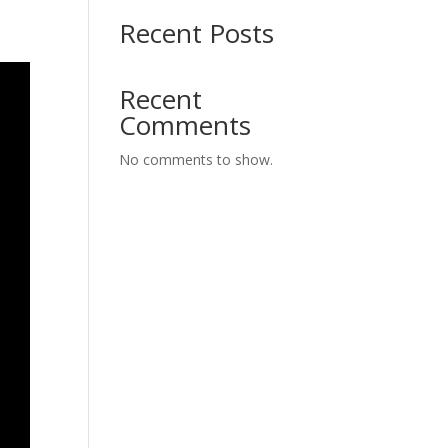
Recent Posts
Recent
Comments
No comments to show.