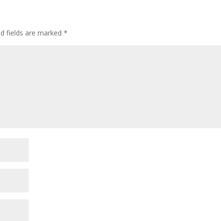
ed fields are marked
*