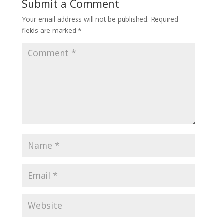
Submit a Comment
Your email address will not be published.
Required
fields are marked
*