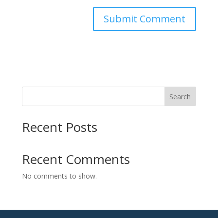
Search
Recent Posts
Recent Comments
No comments to show.