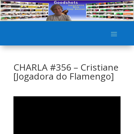
CHARLA #356 – Cristiane
[Jogadora do Flamengo]