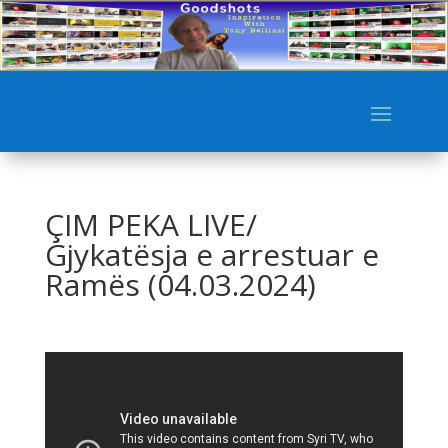
ÇIM PEKA LIVE/
Gjykatësja e arrestuar e
Ramës (04.03.2024)