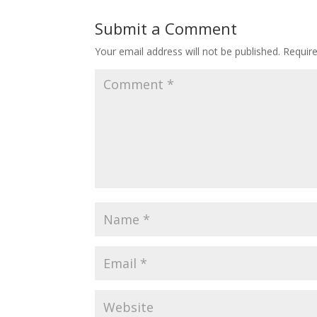
Submit a Comment
Your email address will not be published.
Requir