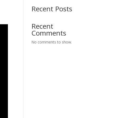
Recent Posts
Recent
Comments
No comments to show.