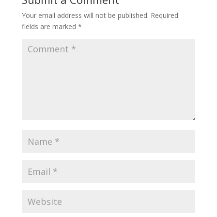
Your email address will not be published.
Required
fields are marked
*