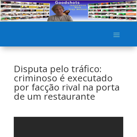
Disputa pelo tráfico:
criminoso é executado
por facção rival na porta
de um restaurante