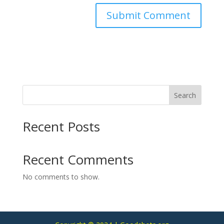
Search
Recent Posts
Recent Comments
No comments to show.