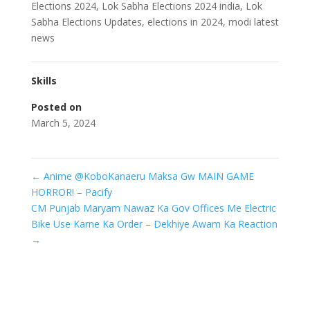
Elections 2024, Lok Sabha Elections 2024 india, Lok
Sabha Elections Updates, elections in 2024, modi latest
news
Skills
Posted on
March 5, 2024
←
Anime @KoboKanaeru Maksa Gw MAIN GAME
HORROR! – Pacify
CM Punjab Maryam Nawaz Ka Gov Offices Me Electric
Bike Use Karne Ka Order – Dekhiye Awam Ka Reaction
→