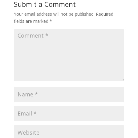
Submit a Comment
Your email address will not be published.
Required
fields are marked
*