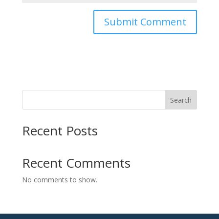
Search
Recent Posts
Recent Comments
No comments to show.